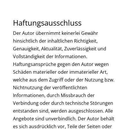
Haftungsausschluss
Der Autor übernimmt keinerlei Gewähr
hinsichtlich der inhaltlichen Richtigkeit,
Genauigkeit, Aktualität, Zuverlässigkeit und
Vollständigkeit der Informationen.
Haftungsansprüche gegen den Autor wegen
Schäden materieller oder immaterieller Art,
welche aus dem Zugriff oder der Nutzung bzw.
Nichtnutzung der veröffentlichten
Informationen, durch Missbrauch der
Verbindung oder durch technische Störungen
entstanden sind, werden ausgeschlossen. Alle
Angebote sind unverbindlich. Der Autor behält
es sich ausdrücklich vor, Teile der Seiten oder