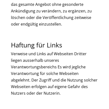
das gesamte Angebot ohne gesonderte
Ankündigung zu verändern, zu ergänzen, zu
löschen oder die Veröffentlichung zeitweise
oder endgültig einzustellen.
Haftung für Links
Verweise und Links auf Webseiten Dritter
liegen ausserhalb unseres
Verantwortungsbereichs Es wird jegliche
Verantwortung für solche Webseiten
abgelehnt. Der Zugriff und die Nutzung solcher
Webseiten erfolgen auf eigene Gefahr des
Nutzers oder der Nutzerin.