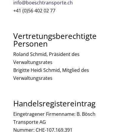
info@boeschtransporte.ch
+41 (0)56 402 02 77
Vertretungsberechtigte
Personen
Roland Schmid, Präsident des
Verwaltungsrates
Brigitte Heidi Schmid, Mitglied des
Verwaltungsrates
Handelsregistereintrag
Eingetragener Firmenname: B. Bösch
Transporte AG
Nummer: CHE-107.169.391