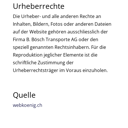
Urheberrechte
Die Urheber- und alle anderen Rechte an
Inhalten, Bildern, Fotos oder anderen Dateien
auf der Website gehören ausschliesslich der
Firma B. Bösch Transporte AG oder den
speziell genannten Rechtsinhabern. Für die
Reproduktion jeglicher Elemente ist die
schriftliche Zustimmung der
Urheberrechtsträger im Voraus einzuholen.
Quelle
webkoenig.ch