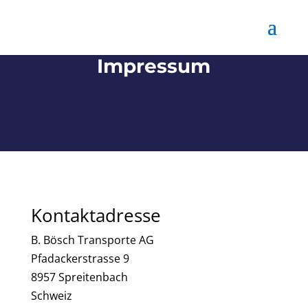
Impressum
Kontaktadresse
B. Bösch Transporte AG
Pfadackerstrasse 9
8957 Spreitenbach
Schweiz